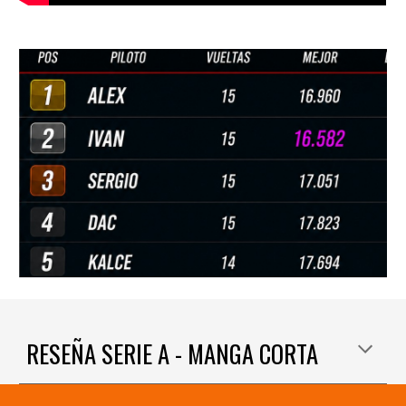
RESEÑA SERIE A - MANGA CORTA