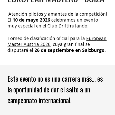
¡Atención pilotos y amantes de la competición!
El
10 de mayo 2026
celebramos un evento
muy especial en el Club Driftfrutando:
T
orneo de clasificación oficial para la
European
Master Austria 2026
, cuya gran final se
disputará el
26 de septiembre en Salzburgo.
Este evento no es una carrera más… es
la oportunidad de dar el salto a un
campeonato internacional.