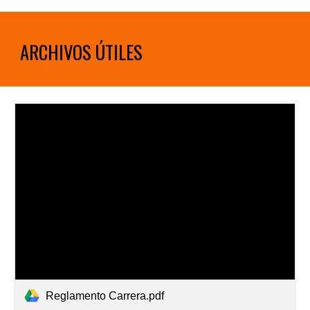
ARCHIVOS ÚTILES
Reglamento Carrera.pdf