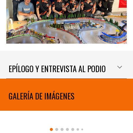
EPÍLOGO Y ENTREVISTA AL PODIO
GALERÍA DE IMÁGENES