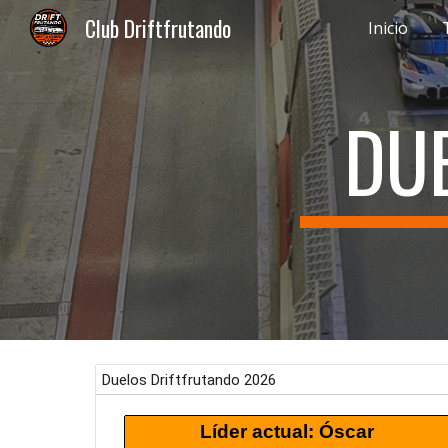
Club Driftfrutando
Inicio
Sk
DU