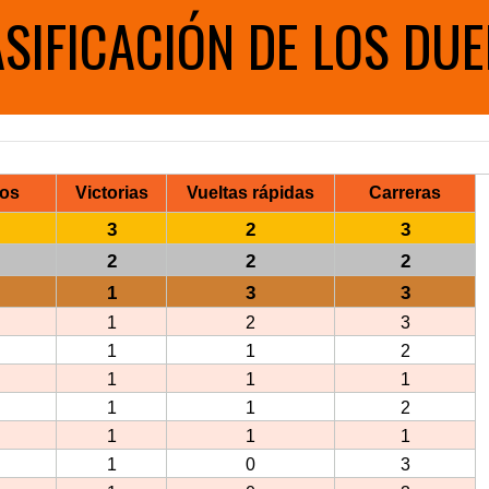
SIFICACIÓN DE LOS DU