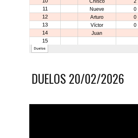
DUELOS
20
/02/2026