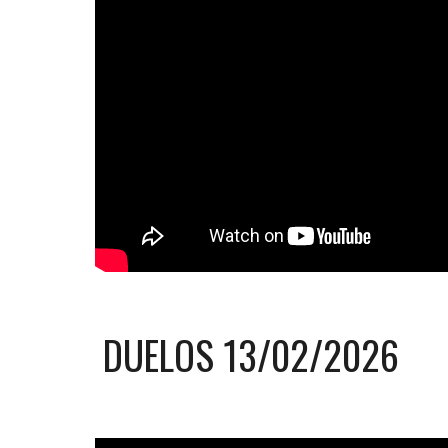
DUELOS
13
/02/2026